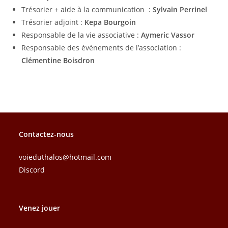
Trésorier + aide à la communication :
Sylvain Perrinel
Trésorier adjoint :
Kepa Bourgoin
Responsable de la vie associative :
Aymeric Vassor
Responsable des événements de l’association :
Clémentine Boisdron
Contactez-nous
voieduthalos@hotmail.com
Discord
Venez jouer